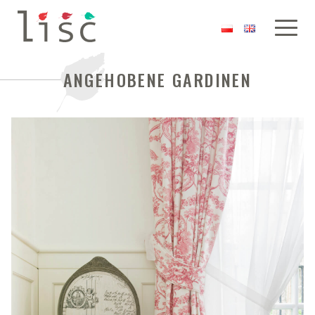
ANGEHOBENE GARDINEN