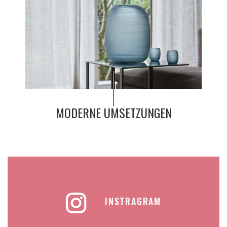
MODERNE UMSETZUNGEN
INSTRAGRAM