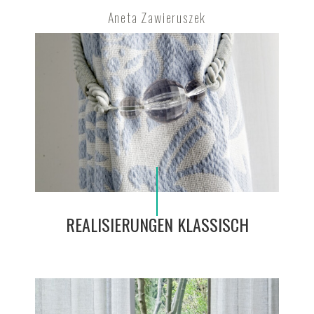
Aneta Zawieruszek
REALISIERUNGEN KLASSISCH