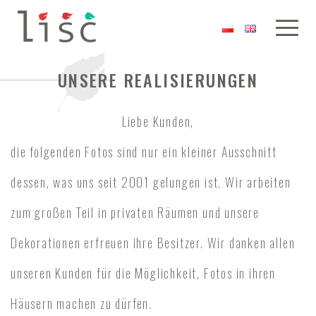
UNSERE REALISIERUNGEN
Liebe Kunden,
die folgenden Fotos sind nur ein kleiner Ausschnitt
dessen, was uns seit 2001 gelungen ist. Wir arbeiten
zum großen Teil in privaten Räumen und unsere
Dekorationen erfreuen ihre Besitzer. Wir danken allen
unseren Kunden für die Möglichkeit, Fotos in ihren
Häusern machen zu dürfen.