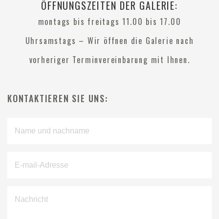
ÖFFNUNGSZEITEN DER GALERIE:
montags bis freitags 11.00 bis 17.00
Uhrsamstags – Wir öffnen die Galerie nach
vorheriger Terminvereinbarung mit Ihnen.
KONTAKTIEREN SIE UNS: