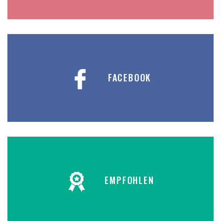
FACEBOOK
EMPFOHLEN