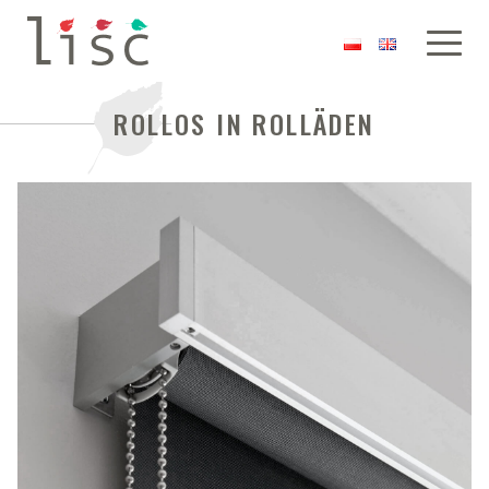
ROLLOS IN ROLLÄDEN