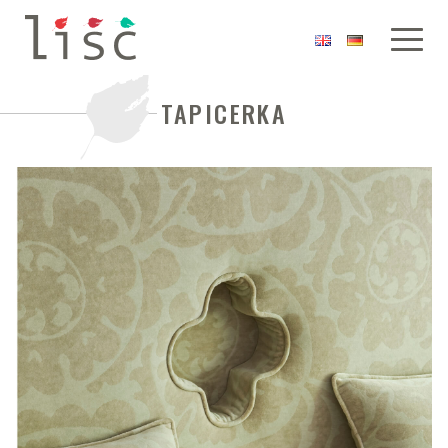
TAPICERKA