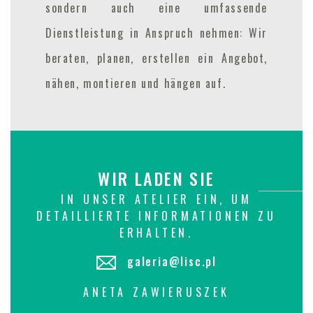
sondern auch eine umfassende
Dienstleistung in Anspruch nehmen: Wir
beraten, planen, erstellen ein Angebot,
nähen, montieren und hängen auf.
WIR LADEN SIE
IN UNSER ATELIER EIN, UM
DETAILLIERTE INFORMATIONEN ZU
ERHALTEN.
galeria@lisc.pl
ANETA ZAWIERUSZEK