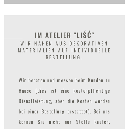
IM ATELIER "LIŚĆ"
WIR NÄHEN AUS DEKORATIVEN
MATERIALIEN AUF INDIVIDUELLE
BESTELLUNG.
Wir beraten und messen beim Kunden zu
Hause (dies ist eine kostenpflichtige
Dienstleistung, aber die Kosten werden
bei einer Bestellung erstattet). Bei uns
können Sie nicht nur Stoffe kaufen,