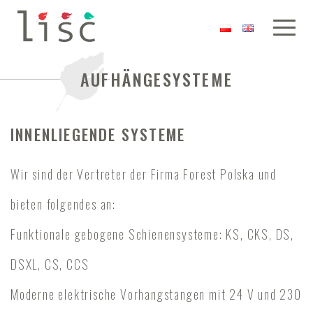
AUFHÄNGESYSTEME
INNENLIEGENDE SYSTEME
Wir sind der Vertreter der Firma Forest Polska und
bieten folgendes an:
Funktionale gebogene Schienensysteme: KS, CKS, DS,
DSXL, CS, CCS
Moderne elektrische Vorhangstangen mit 24 V und 230