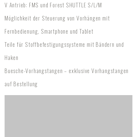
V Antrieb: FMS und Forest SHUTTLE S/L/M
Möglichkeit der Steuerung von Vorhängen mit
Fernbedienung, Smartphone und Tablet
Teile für Stoffbefestigungssysteme mit Bändern und
Haken
Buesche-Vorhangstangen – exklusive Vorhangstangen
auf Bestellung