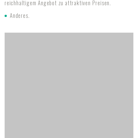
reichhaltigem Angebot zu attraktiven Preisen.
Anderes.