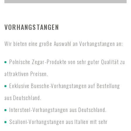
VORHANGSTANGEN
Wir bieten eine große Auswahl an Vorhangstangen an:
Polnische Zegar-Produkte von sehr guter Qualität zu
attraktiven Preisen.
Exklusive Buesche-Vorhangstangen auf Bestellung
aus Deutschland.
Intersteel-Vorhangstangen aus Deutschland.
Scalioni-Vorhangstangen aus Italien mit sehr