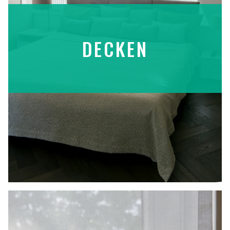
DECKEN