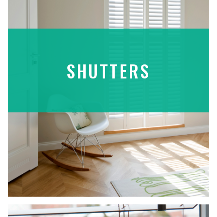
SHUTTERS