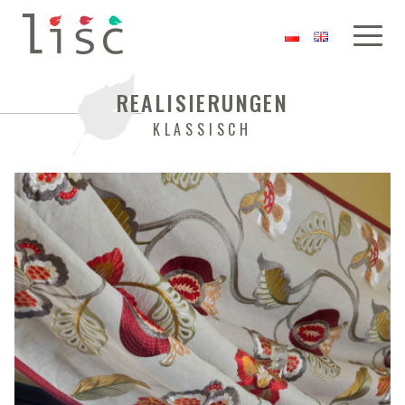
REALISIERUNGEN
KLASSISCH