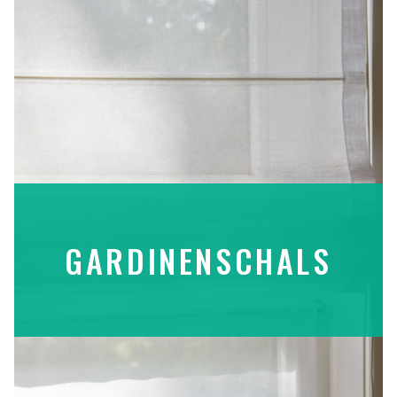
GARDINENSCHALS