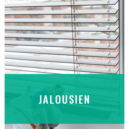
JALOUSIEN