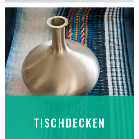
TISCHDECKEN