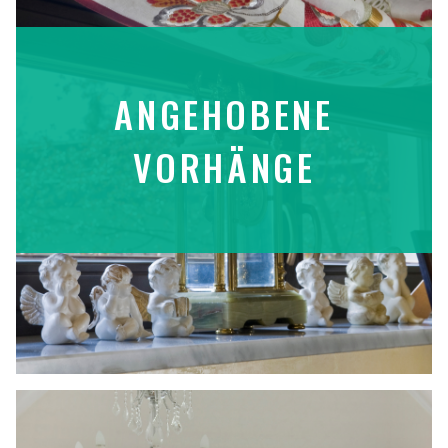
ANGEHOBENE
VORHÄNGE