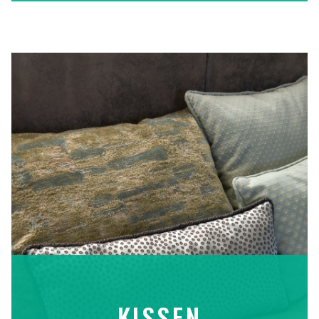
KISSEN