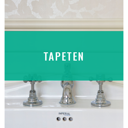
TAPETEN