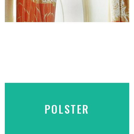
POLSTER