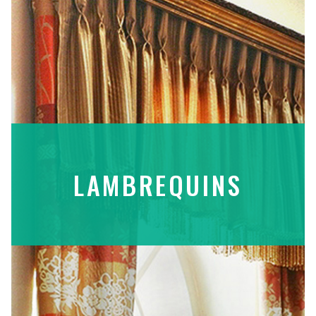
LAMBREQUINS