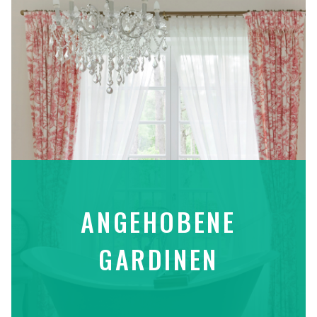
ANGEHOBENE
GARDINEN