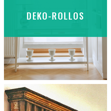
DEKO-ROLLOS